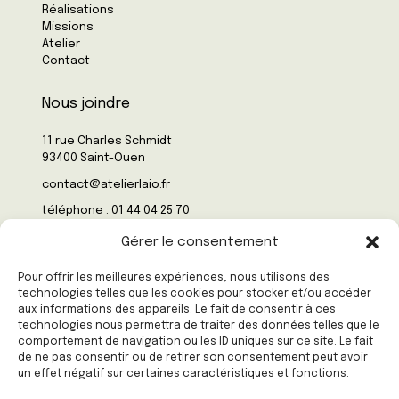
Réalisations
Missions
Atelier
Contact
Nous joindre
11 rue Charles Schmidt
93400 Saint-Ouen
contact@atelierlaio.fr
téléphone : 01 44 04 25 70
Gérer le consentement
Nous suivre
Pour offrir les meilleures expériences, nous utilisons des
technologies telles que les cookies pour stocker et/ou accéder
Instagram
aux informations des appareils. Le fait de consentir à ces
technologies nous permettra de traiter des données telles que le
Facebook
comportement de navigation ou les ID uniques sur ce site. Le fait
Linkedin
de ne pas consentir ou de retirer son consentement peut avoir
un effet négatif sur certaines caractéristiques et fonctions.