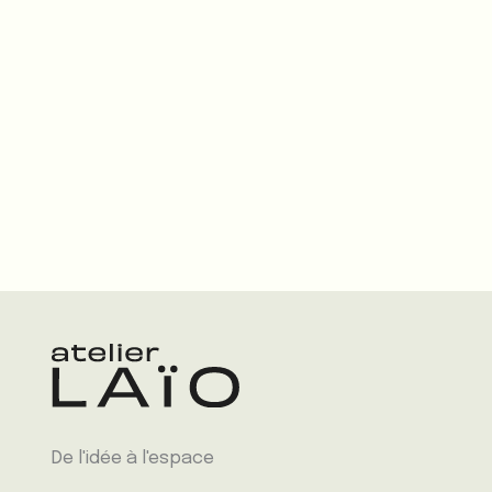
De l'idée à l'espace