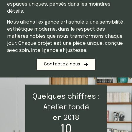
espaces uniques, pensés dans les moindres
détails.
Nous allions l’exigence artisanale à une sensibilité
esthétique moderne, dans le respect des
matières nobles que nous transformons chaque
jour. Chaque projet est une pièce unique, conçue
avec soin, intelligence et justesse.
Contactez-nous
Quelques chiffres :
Atelier fondé
en 2018
10