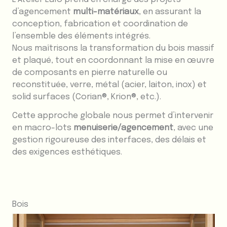
d’agencement
multi-matériaux
, en assurant la
conception, fabrication et coordination de
l’ensemble des éléments intégrés.
Nous maîtrisons la transformation du bois massif
et plaqué, tout en coordonnant la mise en œuvre
de composants en pierre naturelle ou
reconstituée, verre, métal (acier, laiton, inox) et
solid surfaces (Corian®, Krion®, etc.).
Cette approche globale nous permet d’intervenir
en macro-lots
menuiserie/agencement
, avec une
gestion rigoureuse des interfaces, des délais et
des exigences esthétiques.
Bois