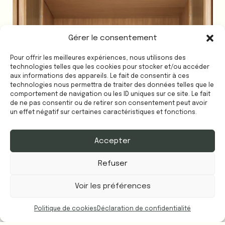
Gérer le consentement
Pour offrir les meilleures expériences, nous utilisons des
technologies telles que les cookies pour stocker et/ou accéder
aux informations des appareils. Le fait de consentir à ces
technologies nous permettra de traiter des données telles que le
comportement de navigation ou les ID uniques sur ce site. Le fait
de ne pas consentir ou de retirer son consentement peut avoir
un effet négatif sur certaines caractéristiques et fonctions.
Accepter
Refuser
Voir les préférences
Politique de cookies
Déclaration de confidentialité