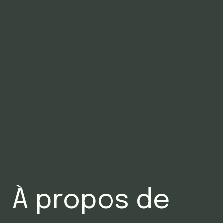
À propos de