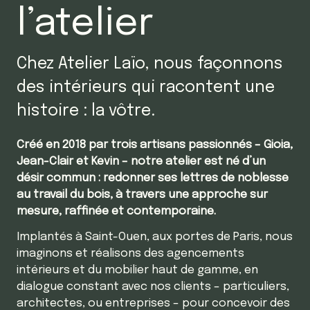
l’atelier
Chez Atelier Laïo, nous façonnons
des intérieurs qui racontent une
histoire : la vôtre.​
Créé en 2018 par trois artisans passionnés – Gioia,
Jean-Clair et Kevin – notre atelier est né d’un
désir commun : redonner ses lettres de noblesse
au travail du bois, à travers une approche sur
mesure, raffinée et contemporaine.
Implantés à Saint-Ouen, aux portes de Paris, nous
imaginons et réalisons des agencements
intérieurs et du mobilier haut de gamme, en
dialogue constant avec nos clients – particuliers,
architectes, ou entreprises – pour concevoir des